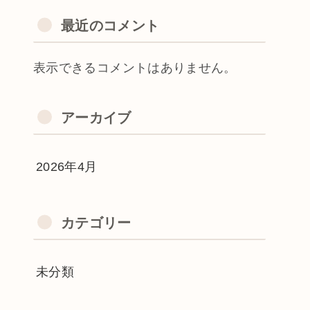
最近のコメント
表示できるコメントはありません。
アーカイブ
2026年4月
カテゴリー
未分類