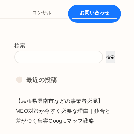
コンサル
お問い合わせ
検索
検索
最近の投稿
【島根県雲南市などの事業者必見】
MEO対策が今すぐ必要な理由｜競合と
差がつく集客Googleマップ戦略